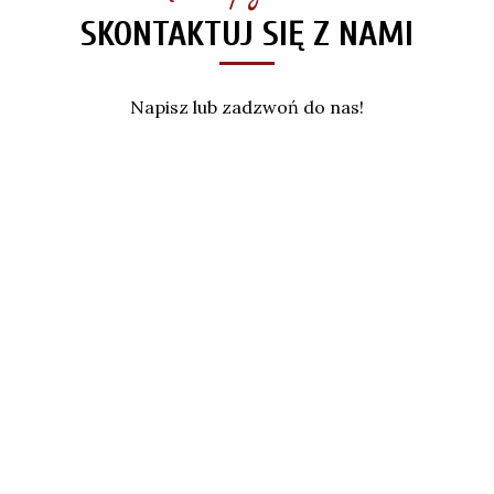
SKONTAKTUJ SIĘ Z NAMI
Napisz lub zadzwoń do nas!