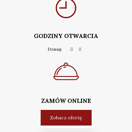
GODZINY OTWARCIA
Dzisiaj:
ZAMÓW ONLINE
Zobacz ofertę