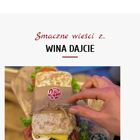
Smaczne wieści z..
WINA DAJCIE