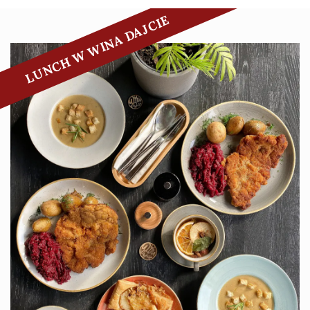
LUNCH W WINA DAJCIE