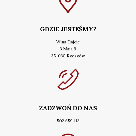
GDZIE JESTEŚMY?
Wina Dajcie
3 Maja 9
35-030 Rzeszów
ZADZWOŃ DO NAS
502 659 113