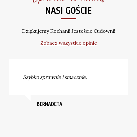
NASI GOŚCIE
Dziękujemy Kochani! Jesteście Cudowni!
Zobacz wszystkie opinie
Szybko sprawnie i smacznie.
BERNADETA