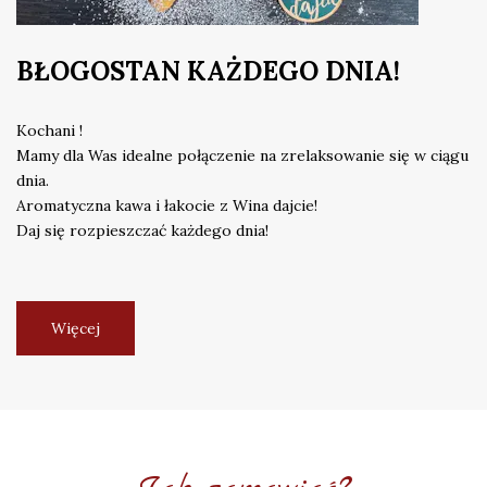
BŁOGOSTAN KAŻDEGO DNIA!
Kochani !
Mamy dla Was idealne połączenie na zrelaksowanie się w ciągu
dnia.
Aromatyczna kawa i łakocie z Wina dajcie!
Daj się rozpieszczać każdego dnia!
Więcej