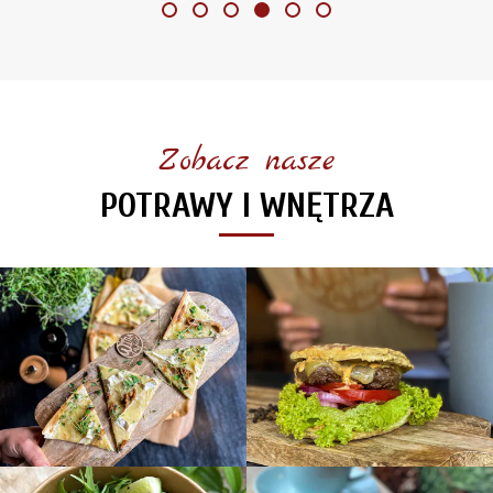
Zobacz nasze
POTRAWY I WNĘTRZA