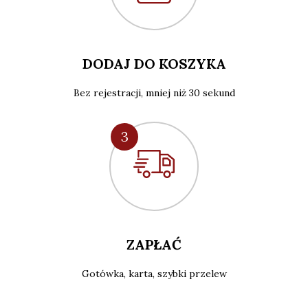
DODAJ DO KOSZYKA
Bez rejestracji, mniej niż 30 sekund
3
ZAPŁAĆ
Gotówka, karta, szybki przelew