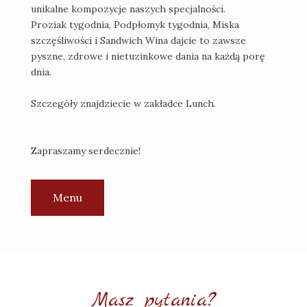
unikalne kompozycje naszych specjalności.
Proziak tygodnia, Podpłomyk tygodnia, Miska
szczęśliwości i Sandwich Wina dajcie to zawsze
pyszne, zdrowe i nietuzinkowe dania na każdą porę
dnia.
Szczegóły znajdziecie w zakładce Lunch.
Zapraszamy serdecznie!
Menu
Masz pytania?