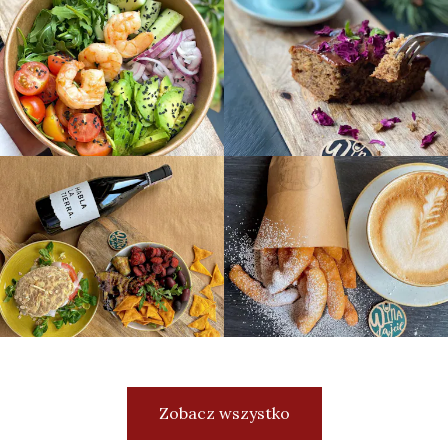
Zobacz wszystko