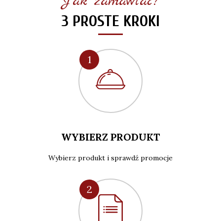
Jak zamawiać?
3 PROSTE KROKI
1
WYBIERZ PRODUKT
Wybierz produkt i sprawdź promocje
2