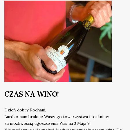
CZAS NA WINO!
Dzień dobry Kochani,
Bardzo nam brakuje Waszego towarzystwa i tęsknimy
za możliwością ugoszczenia Was na 3 Maja 9.